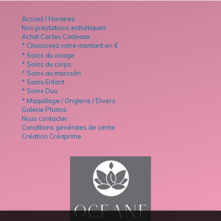
Accueil / Horaires
Nos prestations esthétiques
Achat Cartes Cadeaux
* Choisissez votre montant en €
* Soins du visage
* Soins du corps
* Soins au masculin
* Soins Enfant
* Soins Duo
* Maquillage / Onglerie / Divers
Galerie Photos
Nous contacter
Conditions générales de vente
Création Créaprime