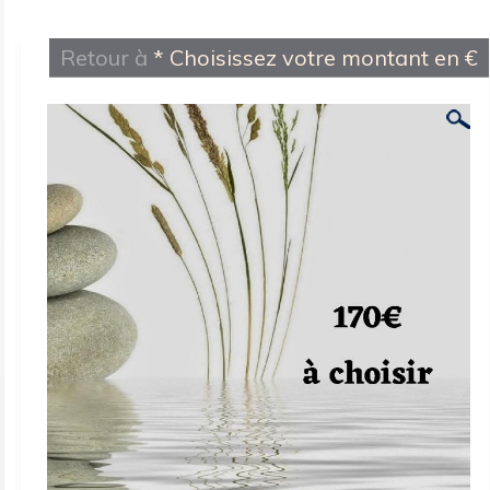
Retour à
* Choisissez votre montant en €