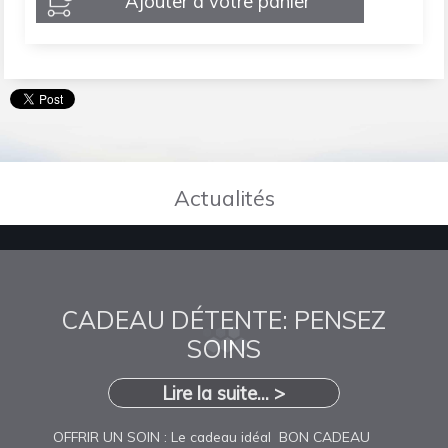
Ajouter à votre panier
Actualités
CADEAU DÉTENTE: PENSEZ
SOINS
Lire la suite... >
OFFRIR UN SOIN : Le cadeau idéal BON CADEAU