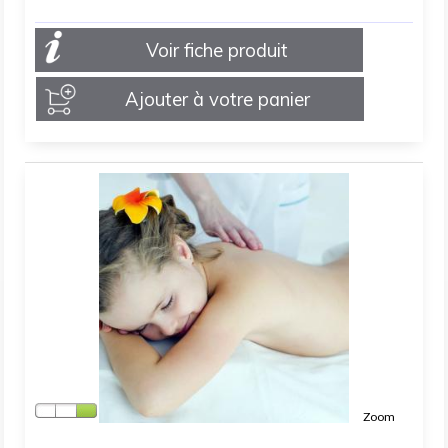
Voir fiche produit
Ajouter à votre panier
Zoom