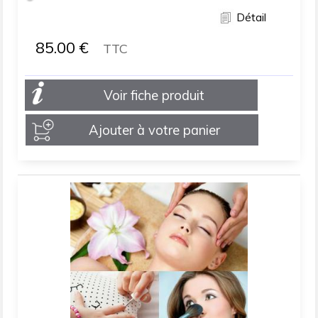
Détail
85.00
€
TTC
Voir fiche produit
Ajouter à votre panier