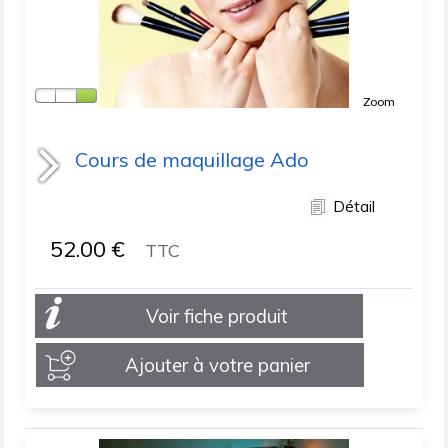
Zoom
Cours de maquillage Ado
Détail
52.00
€
TTC
Voir fiche produit
Ajouter à votre panier