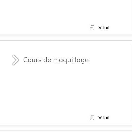
Détail
Cours de maquillage
Détail