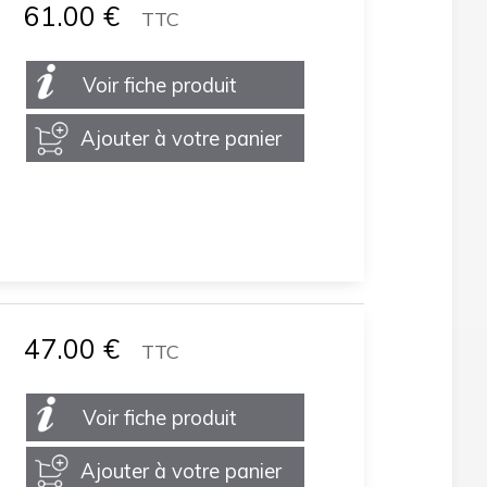
61.00
€
TTC
Voir fiche produit
Ajouter à votre panier
47.00
€
TTC
Voir fiche produit
Ajouter à votre panier