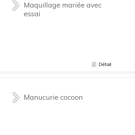
Maquillage mariée avec
essai
Détail
Manucurie cocoon