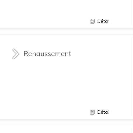
Détail
Rehaussement
Détail