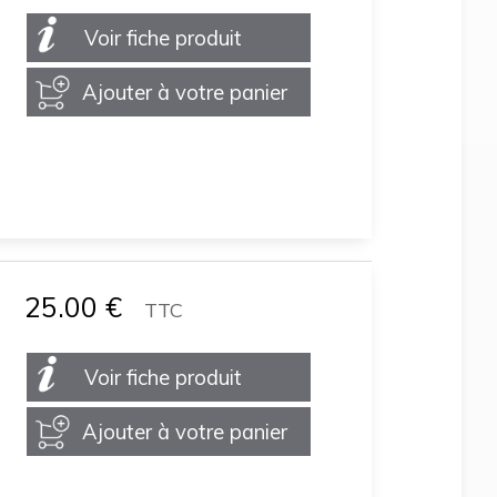
Voir fiche produit
Ajouter à votre panier
25.00
€
TTC
Voir fiche produit
Ajouter à votre panier