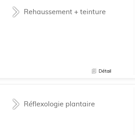
Rehaussement + teinture
Détail
Réflexologie plantaire