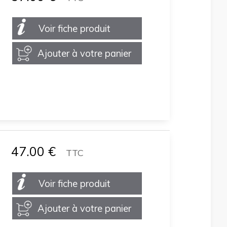
Voir fiche produit
Ajouter à votre panier
47.00
€
TTC
Voir fiche produit
Ajouter à votre panier