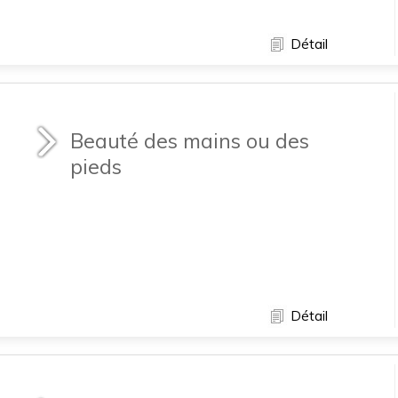
Détail
Beauté des mains ou des
pieds
Détail