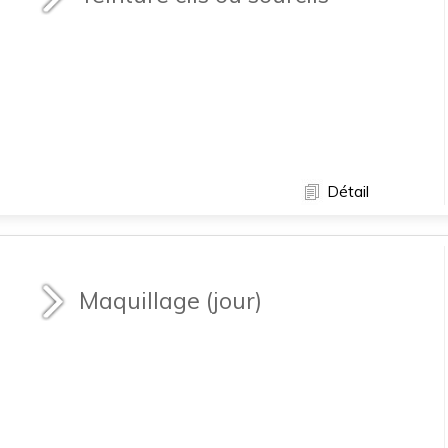
Détail
Maquillage (jour)