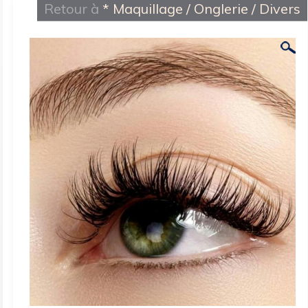
Retour à
* Maquillage / Onglerie / Divers