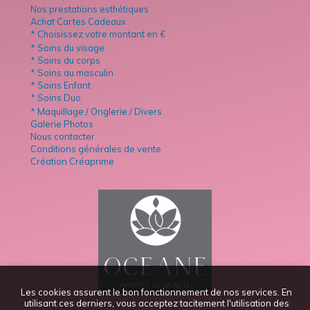
Nos prestations esthétiques
Achat Cartes Cadeaux
* Choisissez votre montant en €
* Soins du visage
* Soins du corps
* Soins au masculin
* Soins Enfant
* Soins Duo
* Maquillage / Onglerie / Divers
Galerie Photos
Nous contacter
Conditions générales de vente
Création Créaprime
Les cookies assurent le bon fonctionnement de nos services. En
utilisant ces derniers, vous acceptez tacitement l'utilisation des