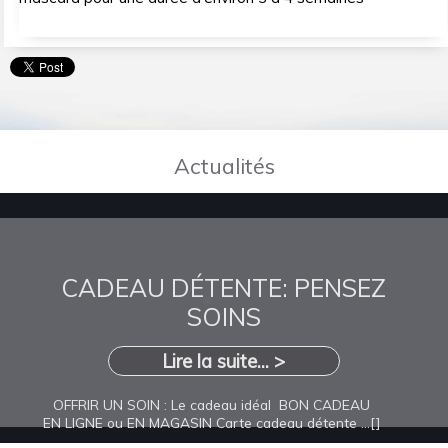
Actualités
CADEAU DÉTENTE: PENSEZ
SOINS
Lire la suite... >
OFFRIR UN SOIN : Le cadeau idéal BON CADEAU
EN LIGNE ou EN MAGASIN Carte cadeau détente ...[]