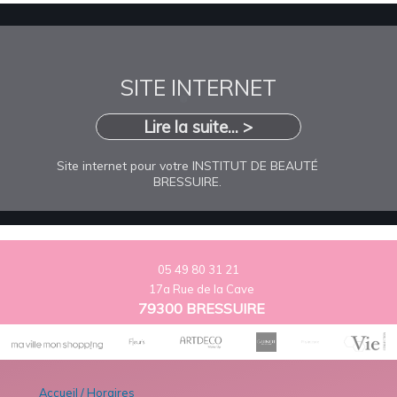
SITE INTERNET
Lire la suite... >
Site internet pour votre INSTITUT DE BEAUTÉ
BRESSUIRE.
05 49 80 31 21
17a Rue de la Cave
79300 BRESSUIRE
Accueil / Horaires