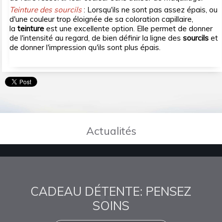
Teinture des sourcils
: Lorsqu'ils ne sont pas assez épais, ou
d'une couleur trop éloignée de sa coloration capillaire,
la
teinture
est une excellente option. Elle permet de donner
de l'intensité au regard, de bien définir la ligne des
sourcils
et
de donner l'impression qu'ils sont plus épais.
Actualités
CADEAU DÉTENTE: PENSEZ
SOINS