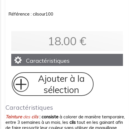
Référence : cilsour100
18.00
€
Caractéristiques
Ajouter à la
sélection
Caractéristiques
Teinture
des
cils
: consiste
à colorer de manière temporaire,
entre 3 semaines à un mois, les
cils
tout en les gainant afin
de faire ressortir leur couleur sans utiliser de maquillage.