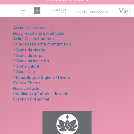
Accueil / Horaires
Nos prestations esthétiques
Achat Cartes Cadeaux
* Choisissez votre montant en €
* Soins du visage
* Soins du corps
* Soins au masculin
* Soins Enfant
* Soins Duo
* Maquillage / Onglerie / Divers
Galerie Photos
Nous contacter
Conditions générales de vente
Création Créaprime