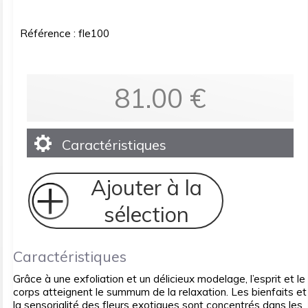
Référence : fle100
81.00
€
Caractéristiques
Ajouter à la
sélection
Caractéristiques
Grâce à une exfoliation et un délicieux modelage, l’esprit et le
corps atteignent le summum de la relaxation. Les bienfaits et
la sensorialité des fleurs exotiques sont concentrés dans les