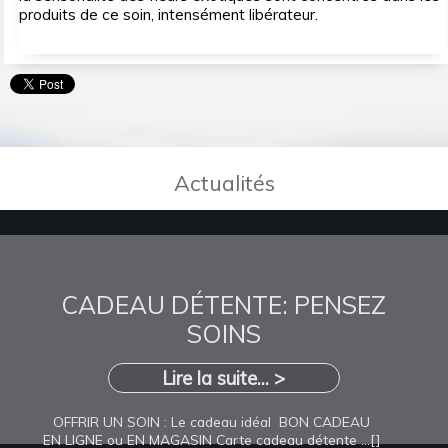
produits de ce soin, intensément libérateur.
Actualités
CADEAU DÉTENTE: PENSEZ
SOINS
Lire la suite... >
OFFRIR UN SOIN : Le cadeau idéal BON CADEAU
EN LIGNE ou EN MAGASIN Carte cadeau détente ...[]