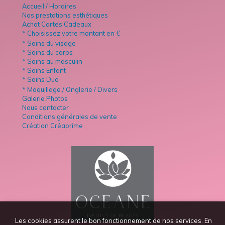
Accueil / Horaires
Nos prestations esthétiques
Achat Cartes Cadeaux
* Choisissez votre montant en €
* Soins du visage
* Soins du corps
* Soins au masculin
* Soins Enfant
* Soins Duo
* Maquillage / Onglerie / Divers
Galerie Photos
Nous contacter
Conditions générales de vente
Création Créaprime
Les cookies assurent le bon fonctionnement de nos services. En