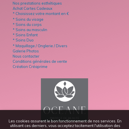
Nos prestations esthétiques
Achat Cartes Cadeaux
* Choisissez votre montant en €
* Soins du visage
* Soins du corps
* Soins au masculin
* Soins Enfant
* Soins Duo
* Maquillage / Onglerie / Divers
Galerie Photos
Nous contacter
Conditions générales de vente
Création Créaprime
Les cookies assurent le bon fonctionnement de nos services. En
utilisant ces derniers, vous acceptez tacitement l'utilisation des