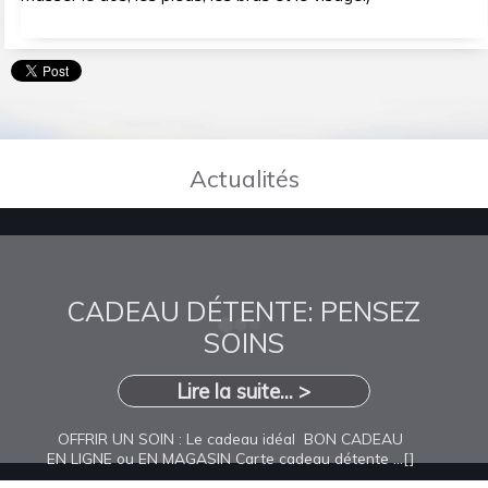
Actualités
CADEAU DÉTENTE: PENSEZ
SOINS
Lire la suite... >
OFFRIR UN SOIN : Le cadeau idéal BON CADEAU
EN LIGNE ou EN MAGASIN Carte cadeau détente ...[]