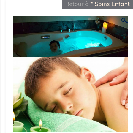
Retour à
* Soins Enfant