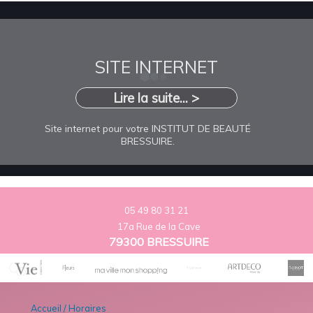
SITE INTERNET
Lire la suite... >
Site internet pour votre INSTITUT DE BEAUTÉ
BRESSUIRE.
05 49 80 31 21
17a Rue de la Cave
79300 BRESSUIRE
Accueil / Horaires