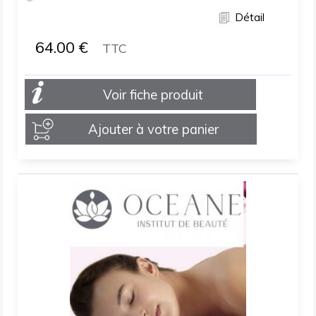
Détail
64.00
€
TTC
Voir fiche produit
Ajouter à votre panier