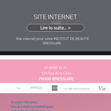
SITE INTERNET
Lire la suite... >
Site internet pour votre INSTITUT DE BEAUTÉ
BRESSUIRE.
05 49 80 31 21
17a Rue de la Cave
79300 BRESSUIRE
Accueil / Horaires
Nos prestations esthétiques
Achat Cartes Cadeaux