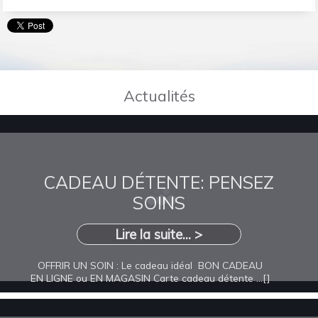
Actualités
CADEAU DÉTENTE: PENSEZ
SOINS
Lire la suite... >
OFFRIR UN SOIN : Le cadeau idéal BON CADEAU
EN LIGNE ou EN MAGASIN Carte cadeau détente ...[]