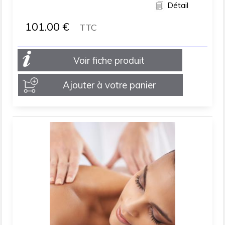
Détail
101.00
€
TTC
Voir fiche produit
Ajouter à votre panier