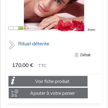
Zoom
Rituel détente
Détail
170.00
€
TTC
Voir fiche produit
Ajouter à votre panier