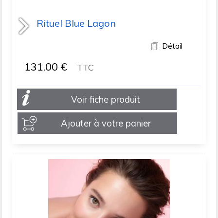
Rituel Blue Lagon
Détail
131.00
€
TTC
Voir fiche produit
Ajouter à votre panier