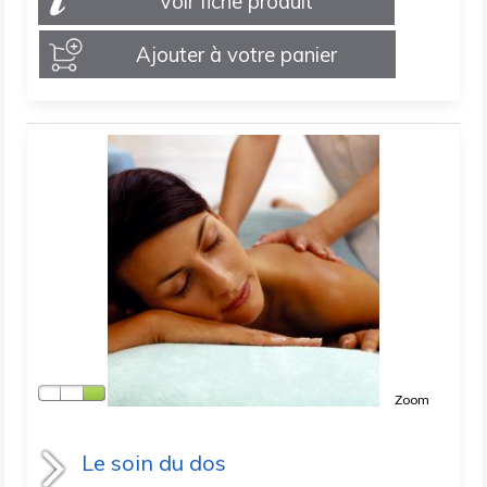
Voir fiche produit
Ajouter à votre panier
Zoom
Le soin du dos