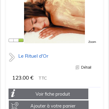
Zoom
Le Rituel d'Or
Détail
123.00
€
TTC
Voir fiche produit
Ajouter à votre panier