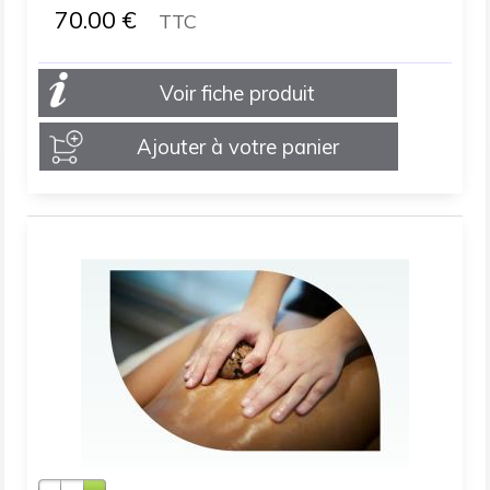
70.00
€
TTC
Voir fiche produit
Ajouter à votre panier