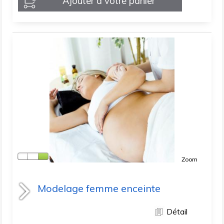
Ajouter à votre panier
Zoom
Modelage femme enceinte
Détail