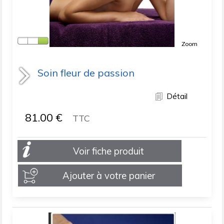
Zoom
Soin fleur de passion
Détail
81.00
€
TTC
Voir fiche produit
Ajouter à votre panier