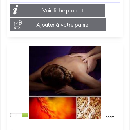
Voir fiche produit
Ajouter à votre panier
Zoom