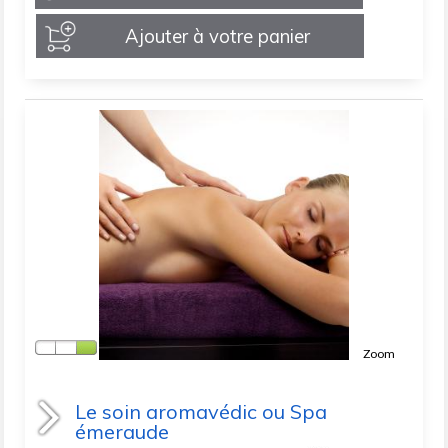
Ajouter à votre panier
Zoom
Le soin aromavédic ou Spa
émeraude