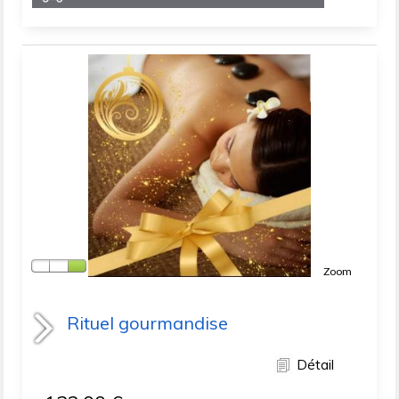
Zoom
Rituel gourmandise
Détail