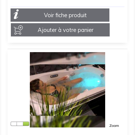
Voir fiche produit
Ajouter à votre panier
Zoom