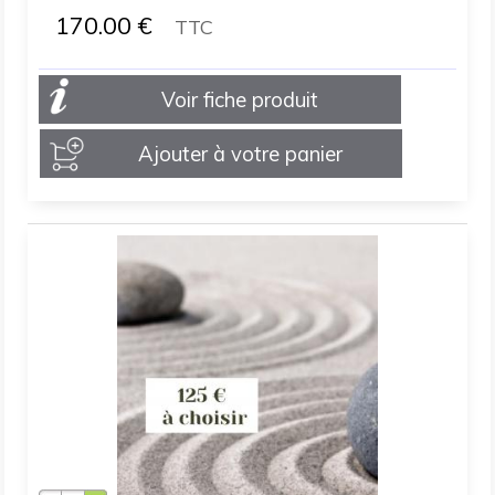
170.00
€
TTC
Voir fiche produit
Ajouter à votre panier