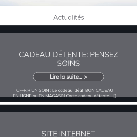
Actualités
CADEAU DÉTENTE: PENSEZ
SOINS
Lire la suite... >
OFFRIR UN SOIN : Le cadeau idéal BON CADEAU
EN LIGNE ou EN MAGASIN Carte cadeau détente ...[]
SITE INTERNET