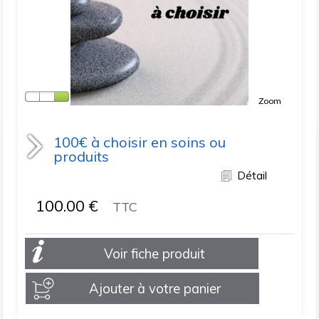
Zoom
100€ à choisir en soins ou
produits
Détail
100.00
€
TTC
Voir fiche produit
Ajouter à votre panier