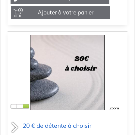
Ajouter à votre panier
Zoom
20 € de détente à choisir