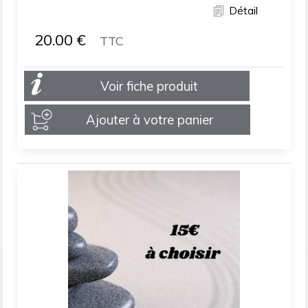
Détail
20.00
€
TTC
Voir fiche produit
Ajouter à votre panier