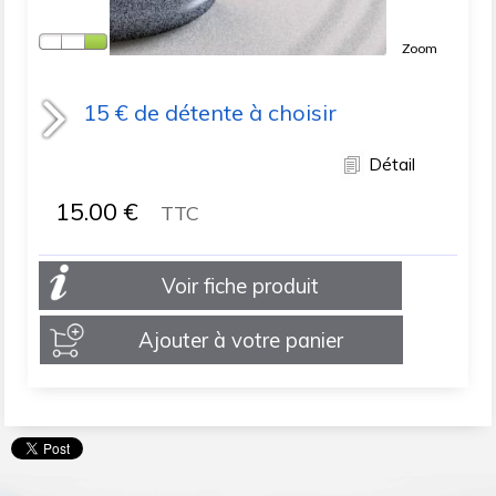
Zoom
15 € de détente à choisir
Détail
15.00
€
TTC
Voir fiche produit
Ajouter à votre panier